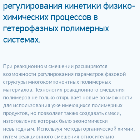
регулирования кинетики физико-
химических процессов в
гетерофазных полимерных
системах.
При реакционном смешении расширяются
возможности регулирования параметров фазовой
структуры многокомпонентных полимерных
материалов. Технология реакционного смешения
полимеров не только открывает новые возможности
для использования уже имеющихся полимерных
продуктов, но позволяет также создавать смеси,
изготовление которых было экономически
невыгодным. Используя методы органической химии,
путем реакционного смешения относительно