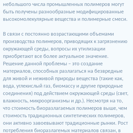
небольшого числа промышленных полимеров могут
быть получены разнообразные модифицированные
высокомолекулярные вещества и полимерные смеси.
В связи с постоянно возрастающими объемами
производства полимеров, приводящих к загрязнению
окружающей среды, вопросы их утилизации
приобретают все более актуальное значение.
Решение данной проблемы – это создание
материалов, способных разлагаться на безвредные
для живой и неживой природы вещества (такие как,
вода, углекислый газ, биомассу и другие природные
соединения) под действием окружающей среды (свет,
влажность, микроорганизмы и др.). Несмотря на то,
что стоимость биоразлагаемых полимеров выше, чем
стоимость традиционных синтетических полимеров,
они активно завоевывают традиционные рынки. Рост
потребления биоразлагемых материалов связан, в