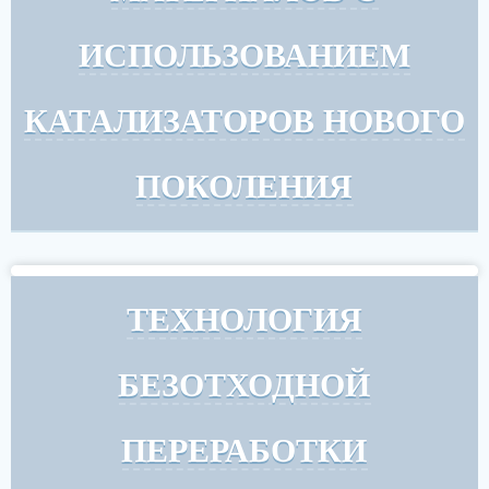
ИСПОЛЬЗОВАНИЕМ
КАТАЛИЗАТОРОВ НОВОГО
ПОКОЛЕНИЯ
ТЕХНОЛОГИЯ
БЕЗОТХОДНОЙ
ПЕРЕРАБОТКИ