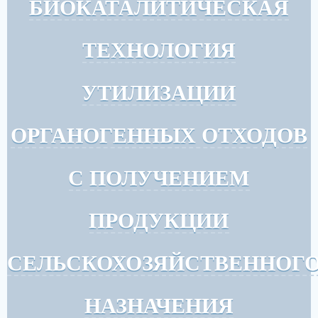
БИОКАТАЛИТИЧЕСКАЯ
ТЕХНОЛОГИЯ
УТИЛИЗАЦИИ
ОРГАНОГЕННЫХ ОТХОДОВ
С ПОЛУЧЕНИЕМ
ПРОДУКЦИИ
СЕЛЬСКОХОЗЯЙСТВЕННОГ
НАЗНАЧЕНИЯ