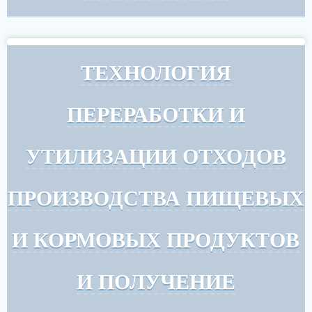
ТЕХНОЛОГИЯ
ПЕРЕРАБОТКИ И
УТИЛИЗАЦИИ ОТХОДОВ
ПРОИЗВОДСТВА ПИЩЕВЫХ
И КОРМОВЫХ ПРОДУКТОВ
И ПОЛУЧЕНИЕ