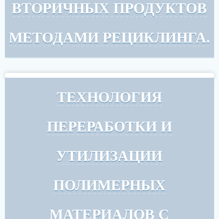
ВТОРИЧНЫХ ПРОДУКТОВ
МЕТОДАМИ РЕЦИКЛИНГА.
ТЕХНОЛОГИЯ
ПЕРЕРАБОТКИ И
УТИЛИЗАЦИИ
ПОЛИМЕРНЫХ
МАТЕРИАЛОВ С