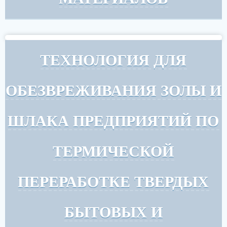
ТЕХНОЛОГИЯ ДЛЯ
ОБЕЗВРЕЖИВАНИЯ ЗОЛЫ И
ШЛАКА ПРЕДПРИЯТИЙ ПО
ТЕРМИЧЕСКОЙ
ПЕРЕРАБОТКЕ ТВЕРДЫХ
БЫТОВЫХ И