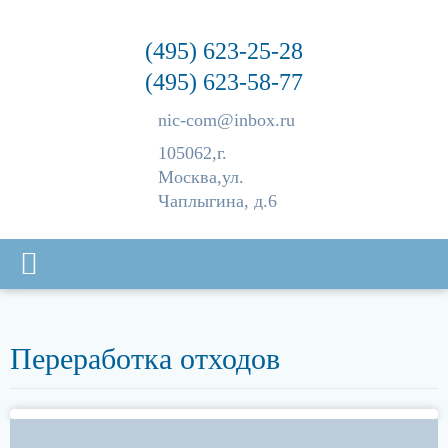
(495) 623-25-28
(495) 623-58-77
nic-com@inbox.ru
105062,
г.
Москва,
ул.
Чаплыгина, д.6
Переработка отходов