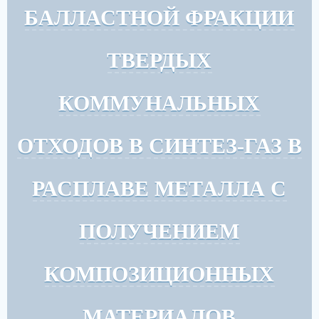
БАЛЛАСТНОЙ ФРАКЦИИ
ТВЕРДЫХ
КОММУНАЛЬНЫХ
ОТХОДОВ В СИНТЕЗ-ГАЗ В
РАСПЛАВЕ МЕТАЛЛА С
ПОЛУЧЕНИЕМ
КОМПОЗИЦИОННЫХ
МАТЕРИАЛОВ