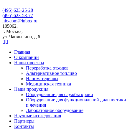
(495) 623-25-28
(495) 623-58-77
nic-com@inbox.ru
105062,
г. Москва,
ул. Чаплыгина, д.6
Главная
О компании
Наши проекты
Переработка отходов
Альтернативное топливо
Наноматериалы
Медицинская техника
Наша продукция
Оборудование для службы крови
Оборудование для функциональной диагностики
и лечения
Лабораторное оборудование
Научные исследования
Партнеры
Контакты