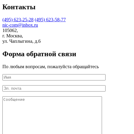
Контакты
(495) 623-25-28
(495) 623-58-77
nic-com@inbox.ru
105062,
г. Москва,
ул. Чаплыгина, д.6
Форма обратной связи
По любым вопросам, пожалуйста обращайтесь