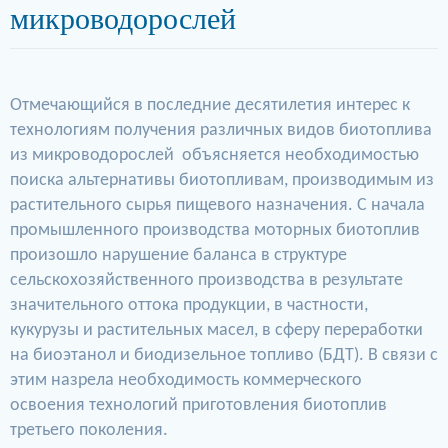
микроводорослей
Отмечающийся в последние десятилетия интерес к
технологиям получения различных видов биотоплива
из микроводорослей объясняется необходимостью
поиска альтернативы биотопливам, производимым из
растительного сырья пищевого назначения. С начала
промышленного производства моторных биотоплив
произошло нарушение баланса в структуре
сельскохозяйственного производства в результате
значительного оттока продукции, в частности,
кукурузы и растительных масел, в сферу переработки
на биоэтанол и биодизельное топливо (БДТ). В связи с
этим назрела необходимость коммерческого
освоения технологий приготовления биотоплив
третьего поколения.