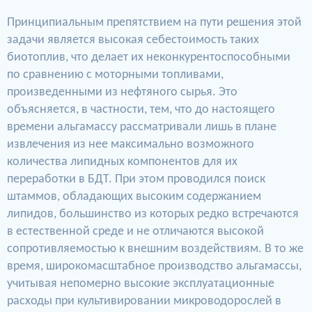
Принципиальным препятствием на пути решения этой
задачи является высокая себестоимость таких
биотоплив, что делает их неконкурентоспособными
по сравнению с моторными топливами,
произведенными из нефтяного сырья. Это
объясняется, в частности, тем, что до настоящего
времени альгамассу рассматривали лишь в плане
извлечения из нее максимально возможного
количества липидных компонентов для их
переработки в БДТ. При этом проводился поиск
штаммов, обладающих высоким содержанием
липидов, большинство из которых редко встречаются
в естественной среде и не отличаются высокой
сопротивляемостью к внешним воздействиям. В то же
время, широкомасштабное производство альгамассы,
учитывая непомерно высокие эксплуатационные
расходы при культивировании микроводорослей в