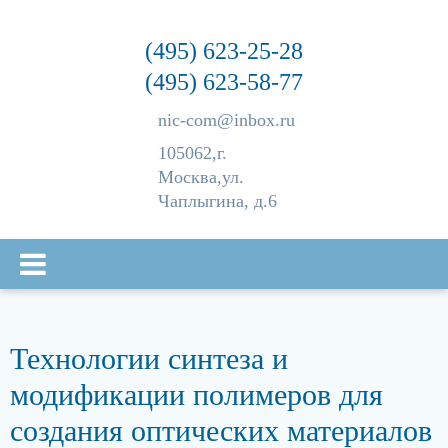
(495) 623-25-28
(495) 623-58-77
nic-com@inbox.ru
105062,
г.
Москва,
ул.
Чаплыгина, д.6
Технологии синтеза и
модификации полимеров для
создания оптических материалов