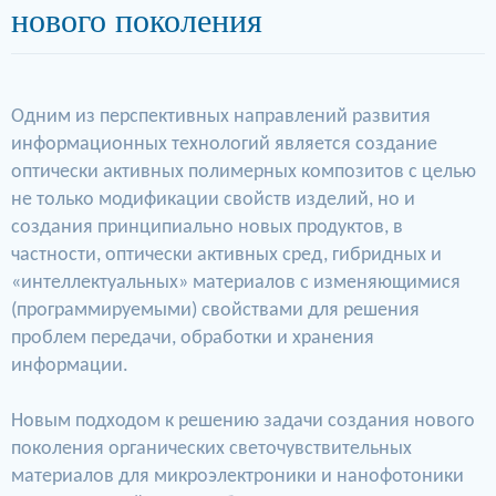
нового поколения
Одним из перспективных направлений развития
информационных технологий является создание
оптически активных полимерных композитов с целью
не только модификации свойств изделий, но и
создания принципиально новых продуктов, в
частности, оптически активных сред, гибридных и
«интеллектуальных» материалов с изменяющимися
(программируемыми) свойствами для решения
проблем передачи, обработки и хранения
информации.
Новым подходом к решению задачи создания нового
поколения органических светочувствительных
материалов для микроэлектроники и нанофотоники