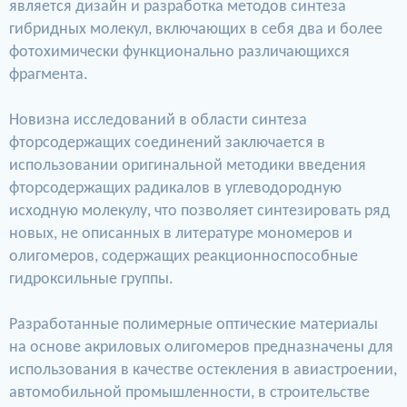
является дизайн и разработка методов синтеза
гибридных молекул, включающих в себя два и более
фотохимически функционально различающихся
фрагмента.
Новизна исследований в области синтеза
фторсодержащих соединений заключается в
использовании оригинальной методики введения
фторсодержащих радикалов в углеводородную
исходную молекулу, что позволяет синтезировать ряд
новых, не описанных в литературе мономеров и
олигомеров, содержащих реакционноспособные
гидроксильные группы.
Разработанные полимерные оптические материалы
на основе акриловых олигомеров предназначены для
использования в качестве остекления в авиастроении,
автомобильной промышленности, в строительстве