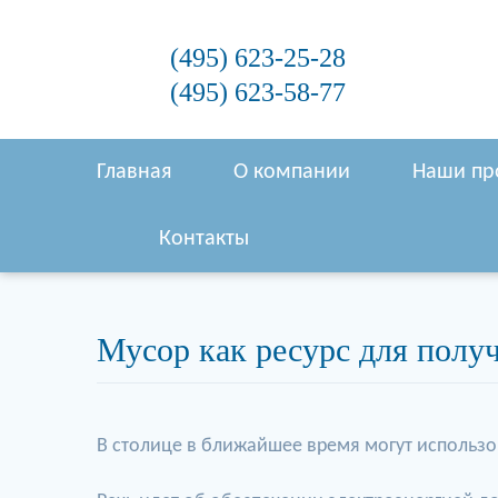
(495) 623-25-28
(495) 623-58-77
Главная
О компании
Наши пр
Контакты
Мусор как ресурс для полу
В столице в ближайшее время могут использов