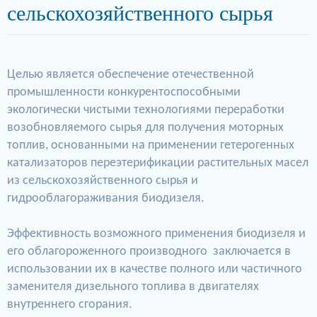
сельскохозяйственного сырья
Целью является обеспечение отечественной
промышленности конкурентоспособными
экологически чистыми технологиями переработки
возобновляемого сырья для получения моторных
топлив, основанными на применении гетерогенных
катализаторов переэтерификации растительных масел
из сельскохозяйственного сырья и
гидрооблагораживания биодизеля.
Эффективность возможного применения биодизеля и
его облагороженного производного заключается в
использовании их в качестве полного или частичного
заменителя дизельного топлива в двигателях
внутреннего сгорания.