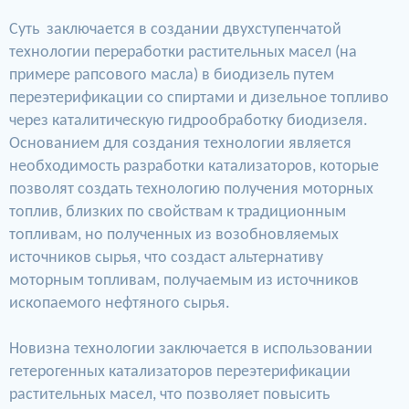
Суть заключается в создании двухступенчатой
технологии переработки растительных масел (на
примере рапсового масла) в биодизель путем
переэтерификации со спиртами и дизельное топливо
через каталитическую гидрообработку биодизеля.
Основанием для создания технологии является
необходимость разработки катализаторов, которые
позволят создать технологию получения моторных
топлив, близких по свойствам к традиционным
топливам, но полученных из возобновляемых
источников сырья, что создаст альтернативу
моторным топливам, получаемым из источников
ископаемого нефтяного сырья.
Новизна технологии заключается в использовании
гетерогенных катализаторов переэтерификации
растительных масел, что позволяет повысить