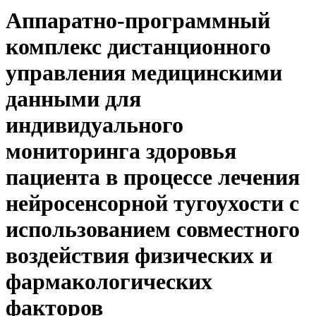
Аппаратно-программный
комплекс дистанционного
управления медицинскими
данными для
индивидуального
мониторинга здоровья
пациента в процессе лечения
нейросенсорной тугоухости с
использованием совместного
воздействия физических и
фармакологических
факторов