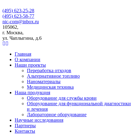
(495) 623-25-28
(495) 623-58-77
nic-com@inbox.ru
105062,
г. Москва,
ул. Чаплыгина, д.6
Главная
О компании
Наши проекты
Переработка отходов
Альтернативное топливо
Наноматериалы
Медицинская техника
Наша продукция
Оборудование для службы крови
Оборудование для функциональной диагностики
и лечения
Лабораторное оборудование
Научные исследования
Партнеры
Контакты